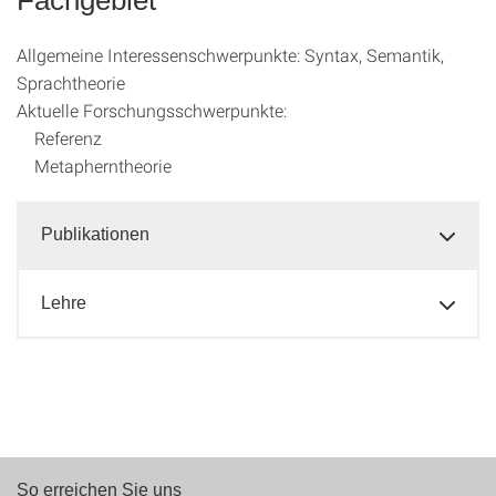
Allgemeine Interessenschwerpunkte: Syntax, Semantik,
Sprachtheorie
Aktuelle Forschungsschwerpunkte:
Referenz
Metapherntheorie
Publikationen
Lehre
So erreichen Sie uns