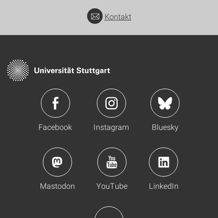
Kontakt
Facebook
Instagram
Bluesky
Mastodon
YouTube
LinkedIn