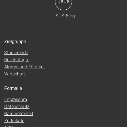
USUS-Blog
Zielgruppe
Studierende
Beschäftigte
Alumni und Förderer
Wirtschaft
Formalia
Impressum
Datenschutz
Barrierefreiheit
Zertifikate