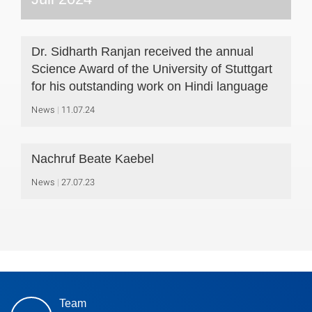
Dr. Sidharth Ranjan received the annual
Science Award of the University of Stuttgart
for his outstanding work on Hindi language
News
11.07.24
Nachruf Beate Kaebel
News
27.07.23
Team