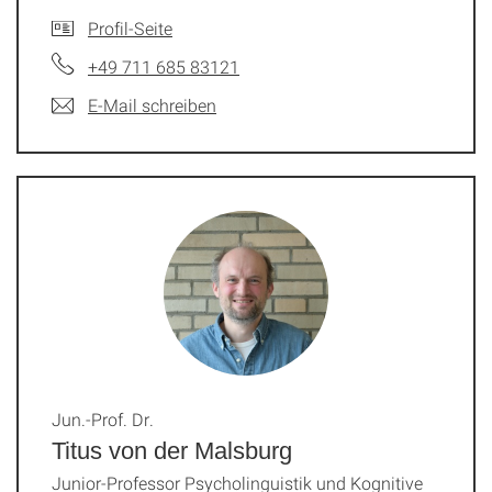
Profil-Seite
+49 711 685 83121
E-Mail schreiben
Jun.-Prof. Dr.
Titus von der Malsburg
Junior-Professor Psycholinguistik und Kognitive