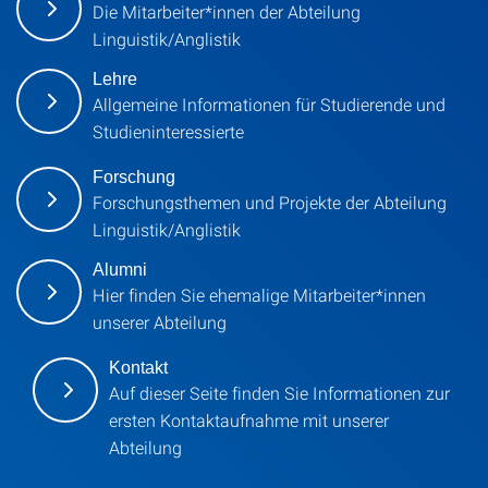
Die Mitarbeiter*innen der Abteilung
Linguistik/Anglistik
Lehre
Allgemeine Informationen für Studierende und
Studieninteressierte
Forschung
Forschungsthemen und Projekte der Abteilung
Linguistik/Anglistik
Alumni
Hier finden Sie ehemalige Mitarbeiter*innen
unserer Abteilung
Kontakt
Auf dieser Seite finden Sie Informationen zur
ersten Kontaktaufnahme mit unserer
Abteilung