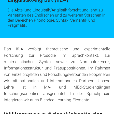
Die Abteilung Linguistik/Anglistik forscht und lehrt zu
Varietäten des Englischen und zu weiteren Sprachen in
den Bereichen Phonologie, Syntax, Semantik und
Pragmatik.
Das IfLA verfolgt theoretische und experimentelle
Forschung zur Prosodie im Sprachkontakt, zur
minimalistischen Syntax sowie zu Nominalreferenz,
Informationssstruktur und Präsuppositionen. Im Rahmen
von Einzelprojekten und Forschungsverbünden kooperieren
wir mit nationalen und internationalen Partnern. Unsere
Lehre ist in MA- und MEd-Studiengängen
forschungsorientiert ausgerichtet. In der Sprachpraxis
integrieren wir auch Blended Learning-Elemente.