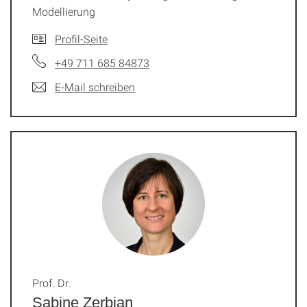
Modellierung
Profil-Seite
+49 711 685 84873
E-Mail schreiben
Prof. Dr.
Sabine Zerbian