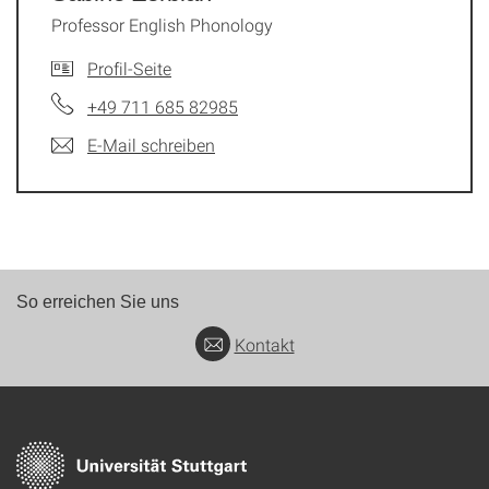
Professor English Phonology
Profil-Seite
+49 711 685 82985
E-Mail schreiben
So erreichen Sie uns
Kontakt