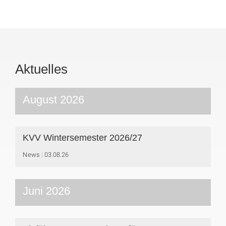
Aktuelles
August 2026
KVV Wintersemester 2026/27
News
03.08.26
Juni 2026