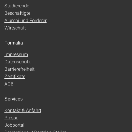
Studierende
Beschäftigte
Alumni und Förderer
Wirtschaft
Formalia
Impressum
Datenschutz
Barrierefreiheit
Zertifikate
AGB
Services
Kontakt & Anfahrt
Presse
Jobportal