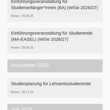
Einführungsveranstaltung für
Studienanfänger*innen (BA) (WiSe 2026/27)
News
29.06.26
Einführungsveranstaltung für Studierende
(MA-EASEL) (WiSe 2026/27)
News
29.06.26
November 2025
Studienplanung für Lehramtsstudierende
News
26.11.25
Juli 2024