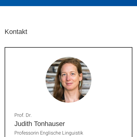
Kontakt
Prof. Dr.
Judith Tonhauser
Professorin Englische Linguistik