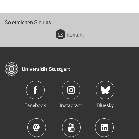
So erreichen Sie uns
Kontakt
Facebook
Instagram
Bluesky