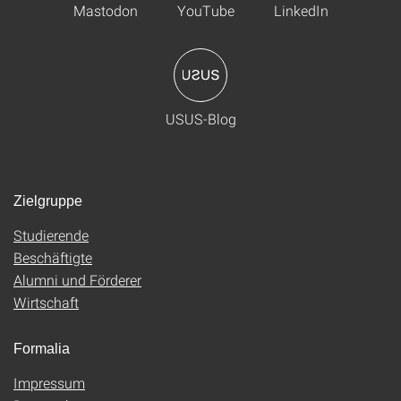
Mastodon
YouTube
LinkedIn
USUS-Blog
Zielgruppe
Studierende
Beschäftigte
Alumni und Förderer
Wirtschaft
Formalia
Impressum