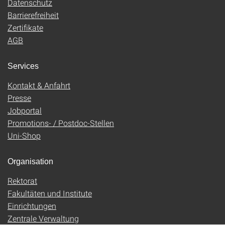
Datenschutz
Barrierefreiheit
Zertifikate
AGB
Services
Kontakt & Anfahrt
Presse
Jobportal
Promotions- / Postdoc-Stellen
Uni-Shop
Organisation
Rektorat
Fakultäten und Institute
Einrichtungen
Zentrale Verwaltung