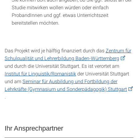
Studie mitwirken wollen würden oder einfach
ProbandInnen und ggf. etwas Unterrichtszeit
bereitstellen möchten.
Das Projekt wird je hälftig finanziert durch das
Zentrum für
Schulqualität und Lehrerbildung Baden-Württemberg
und durch die Universität Stuttgart. Es ist verortet am
Institut für Linguistik/Romanistik
der Universität Stuttgart
und am
Seminar für Ausbildung und Fortbildung der
Lehrkräfte (Gymnasium und Sonderpädagogik) Stuttgart
.
Ihr Ansprechpartner