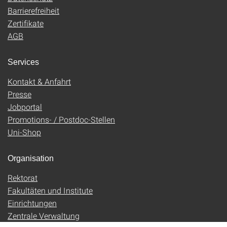
Barrierefreiheit
Zertifikate
AGB
Services
Kontakt & Anfahrt
Presse
Jobportal
Promotions- / Postdoc-Stellen
Uni-Shop
Organisation
Rektorat
Fakultäten und Institute
Einrichtungen
Zentrale Verwaltung