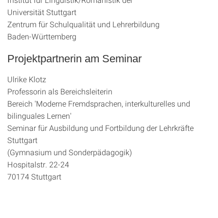
Universität Stuttgart
Zentrum für Schulqualität und Lehrerbildung
Baden-Württemberg
Projektpartnerin am Seminar
Ulrike Klotz
Professorin als Bereichsleiterin
Bereich 'Moderne Fremdsprachen, interkulturelles und
bilinguales Lernen'
Seminar für Ausbildung und Fortbildung der Lehrkräfte
Stuttgart
(Gymnasium und Sonderpädagogik)
Hospitalstr. 22-24
70174 Stuttgart