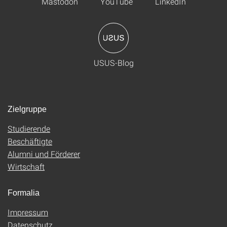
Mastodon
YouTube
LinkedIn
USUS-Blog
Zielgruppe
Studierende
Beschäftigte
Alumni und Förderer
Wirtschaft
Formalia
Impressum
Datenschutz