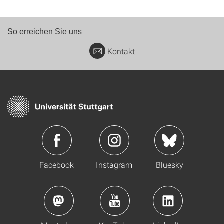
So erreichen Sie uns
Kontakt
Facebook
Instagram
Bluesky