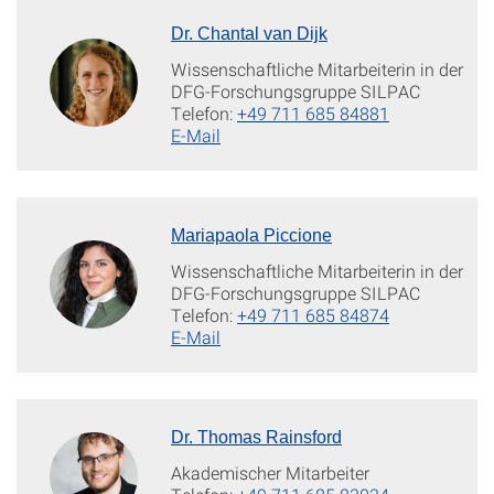
Dr. Chantal van Dijk
Wissenschaftliche Mitarbeiterin in der
DFG-Forschungsgruppe SILPAC
Telefon:
+49 711 685 84881
E-Mail
Mariapaola Piccione
Wissenschaftliche Mitarbeiterin in der
DFG-Forschungsgruppe SILPAC
Telefon:
+49 711 685 84874
E-Mail
Dr. Thomas Rainsford
Akademischer Mitarbeiter