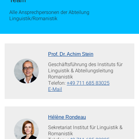
Alle Ansprechpersonen der Abteilung
Linguistik/Romanistik
Prof. Dr. Achim Stein
Geschäftsführung des Instituts für
Linguistik & Abteilungsleitung
Romanistik
Telefon:
+49 711 685 83025
E-Mail
Hélène Rondeau
Sekretariat Institut für Linguistik &
Romanistik