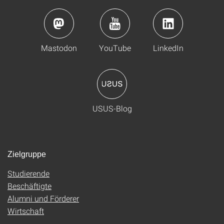
Mastodon
YouTube
LinkedIn
USUS-Blog
Zielgruppe
Studierende
Beschäftigte
Alumni und Förderer
Wirtschaft