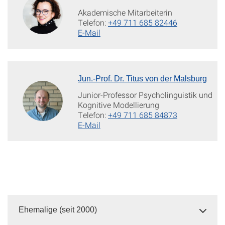
Akademische Mitarbeiterin
Telefon:
+49 711 685 82446
E-Mail
Jun.-Prof. Dr. Titus von der Malsburg
Junior-Professor Psycholinguistik und
Kognitive Modellierung
Telefon:
+49 711 685 84873
E-Mail
Ehemalige (seit 2000)