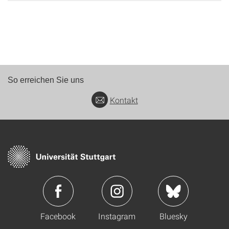
So erreichen Sie uns
Kontakt
Facebook
Instagram
Bluesky