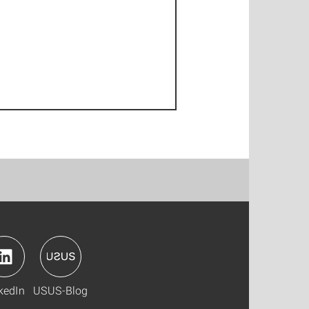
kedIn
USUS-Blog