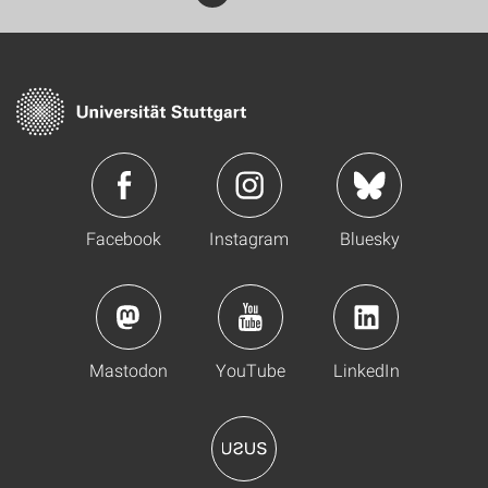
Facebook
Instagram
Bluesky
Mastodon
YouTube
LinkedIn