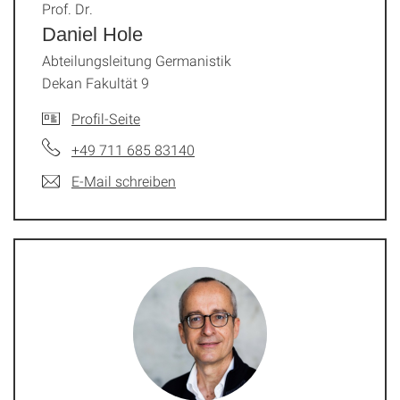
Prof. Dr.
Daniel Hole
Abteilungsleitung Germanistik
Dekan Fakultät 9
Profil-Seite
+49 711 685 83140
E-Mail schreiben