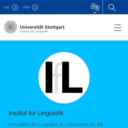
Uni
F
09
Institut für Linguistik
Institut für Linguistik
Am Institut für Linguistik (IL) erforschen wir die