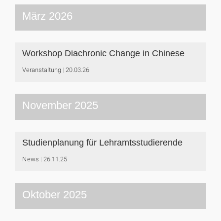
März 2026
Workshop Diachronic Change in Chinese
Veranstaltung
20.03.26
November 2025
Studienplanung für Lehramtsstudierende
News
26.11.25
Oktober 2025