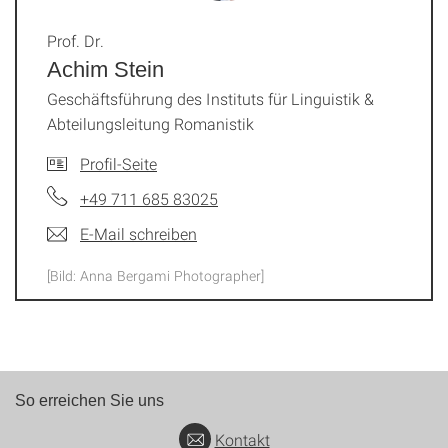
Prof. Dr.
Achim Stein
Geschäftsführung des Instituts für Linguistik &
Abteilungsleitung Romanistik
Profil-Seite
+49 711 685 83025
E-Mail schreiben
[Bild: Anna Bergami Photographer]
So erreichen Sie uns
Kontakt