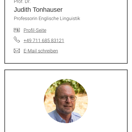
Prof. Dr.
Judith Tonhauser
Professorin Englische Linguistik
Profil-Seite
+49 711 685 83121
E-Mail schreiben