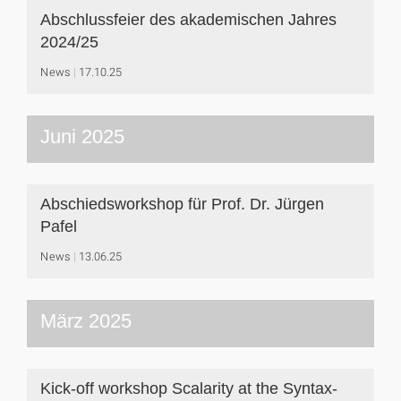
Abschlussfeier des akademischen Jahres
2024/25
News
17.10.25
Juni 2025
Abschiedsworkshop für Prof. Dr. Jürgen
Pafel
News
13.06.25
März 2025
Kick-off workshop Scalarity at the Syntax-