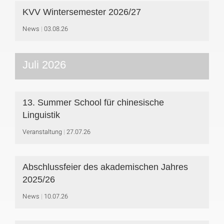
KVV Wintersemester 2026/27
News
03.08.26
Juli 2026
13. Summer School für chinesische
Linguistik
Veranstaltung
27.07.26
Abschlussfeier des akademischen Jahres
2025/26
News
10.07.26