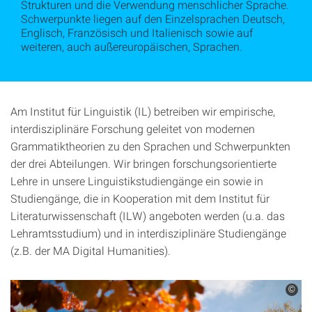
Strukturen und die Verwendung menschlicher Sprache.
Schwerpunkte liegen auf den Einzelsprachen Deutsch,
Englisch, Französisch und Italienisch sowie auf
weiteren, auch außereuropäischen, Sprachen.
Am Institut für Linguistik (IL) betreiben wir empirische,
interdisziplinäre Forschung geleitet von modernen
Grammatiktheorien zu den Sprachen und Schwerpunkten
der drei Abteilungen. Wir bringen forschungsorientierte
Lehre in unsere Linguistikstudiengänge ein sowie in
Studiengänge, die in Kooperation mit dem Institut für
Literaturwissenschaft (ILW) angeboten werden (u.a. das
Lehramtsstudium) und in interdisziplinäre Studiengänge
(z.B. der MA Digital Humanities).
©