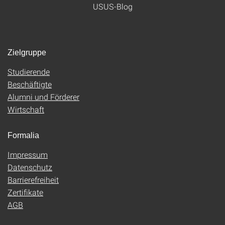
USUS-Blog
Zielgruppe
Studierende
Beschäftigte
Alumni und Förderer
Wirtschaft
Formalia
Impressum
Datenschutz
Barrierefreiheit
Zertifikate
AGB