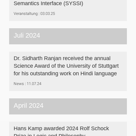
Semantics Interface (SYSSI)
Veranstaltung
03.03.25
Juli 2024
Dr. Sidharth Ranjan received the annual
Science Award of the University of Stuttgart
for his outstanding work on Hindi language
News
11.07.24
April 2024
Hans Kamp awarded 2024 Rolf Schock