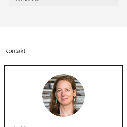
Kontakt