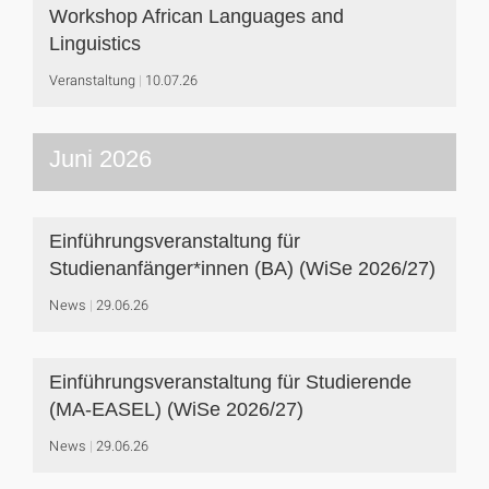
Workshop African Languages and
Linguistics
Veranstaltung
10.07.26
Juni 2026
Einführungsveranstaltung für
Studienanfänger*innen (BA) (WiSe 2026/27)
News
29.06.26
Einführungsveranstaltung für Studierende
(MA-EASEL) (WiSe 2026/27)
News
29.06.26