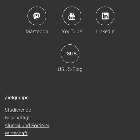
Mastodon
YouTube
LinkedIn
USUS-Blog
Zielgruppe
Studierende
Beschäftigte
Alumni und Förderer
Wirtschaft