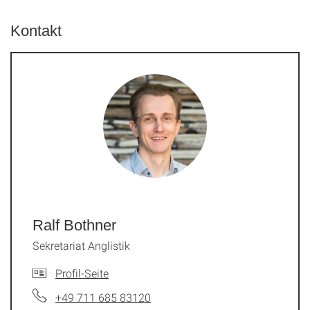
Kontakt
Ralf Bothner
Sekretariat Anglistik
Profil-Seite
+49 711 685 83120