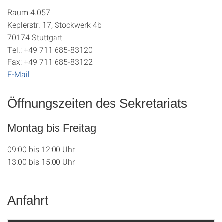
Raum 4.057
Keplerstr. 17, Stockwerk 4b
70174 Stuttgart
Tel.: +49 711 685-83120
Fax: +49 711 685-83122
E-Mail
Öffnungszeiten des Sekretariats
Montag bis Freitag
09:00 bis 12:00 Uhr
13:00 bis 15:00 Uhr
Anfahrt