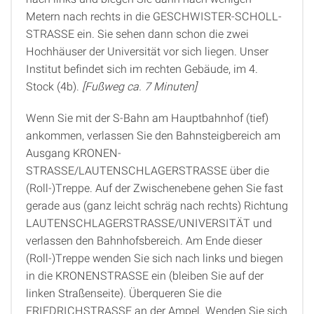
Metern nach rechts in die GESCHWISTER-SCHOLL-
STRASSE ein. Sie sehen dann schon die zwei
Hochhäuser der Universität vor sich liegen. Unser
Institut befindet sich im rechten Gebäude, im 4.
Stock (4b).
[Fußweg ca. 7 Minuten]
Wenn Sie mit der S-Bahn am Hauptbahnhof (tief)
ankommen, verlassen Sie den Bahnsteigbereich am
Ausgang KRONEN-
STRASSE/LAUTENSCHLAGERSTRASSE über die
(Roll-)Treppe. Auf der Zwischenebene gehen Sie fast
gerade aus (ganz leicht schräg nach rechts) Richtung
LAUTENSCHLAGERSTRASSE/UNIVERSITÄT und
verlassen den Bahnhofsbereich. Am Ende dieser
(Roll-)Treppe wenden Sie sich nach links und biegen
in die KRONENSTRASSE ein (bleiben Sie auf der
linken Straßenseite). Überqueren Sie die
FRIEDRICHSTRASSE an der Ampel. Wenden Sie sich