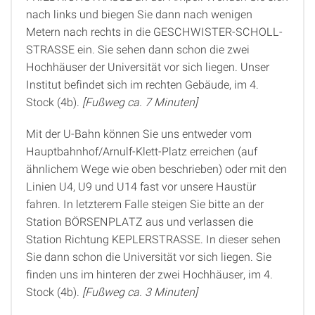
nach links und biegen Sie dann nach wenigen
Metern nach rechts in die GESCHWISTER-SCHOLL-
STRASSE ein. Sie sehen dann schon die zwei
Hochhäuser der Universität vor sich liegen. Unser
Institut befindet sich im rechten Gebäude, im 4.
Stock (4b).
[Fußweg ca. 7 Minuten]
Mit der U-Bahn können Sie uns entweder vom
Hauptbahnhof/Arnulf-Klett-Platz erreichen (auf
ähnlichem Wege wie oben beschrieben) oder mit den
Linien U4, U9 und U14 fast vor unsere Haustür
fahren. In letzterem Falle steigen Sie bitte an der
Station BÖRSENPLATZ aus und verlassen die
Station Richtung KEPLERSTRASSE. In dieser sehen
Sie dann schon die Universität vor sich liegen. Sie
finden uns im hinteren der zwei Hochhäuser, im 4.
Stock (4b).
[Fußweg ca. 3 Minuten]