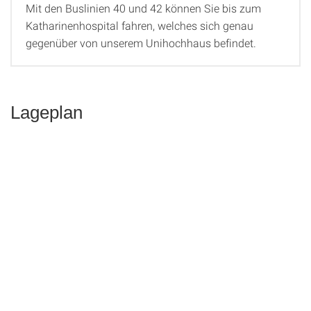
Mit den Buslinien 40 und 42 können Sie bis zum
Katharinenhospital fahren, welches sich genau
gegenüber von unserem Unihochhaus befindet.
Lageplan