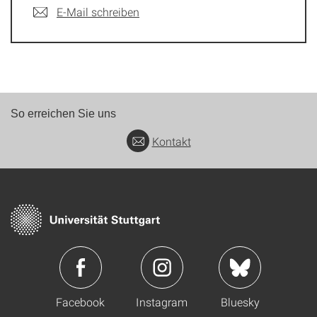
E-Mail schreiben
So erreichen Sie uns
Kontakt
Facebook
Instagram
Bluesky