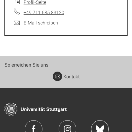
Profil-Seite
+49 711 685 83120
E-Mail schreiben
So erreichen Sie uns
Kontakt