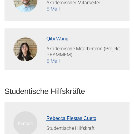
Akademischer Mitarbeiter
E-Mail
Qibi Wang
Akademische Mitarbeiterin (Projekt
GRAMMEM)
E-Mail
Studentische Hilfskräfte
Rebecca Fiestas Cueto
Studentische Hilfskraft