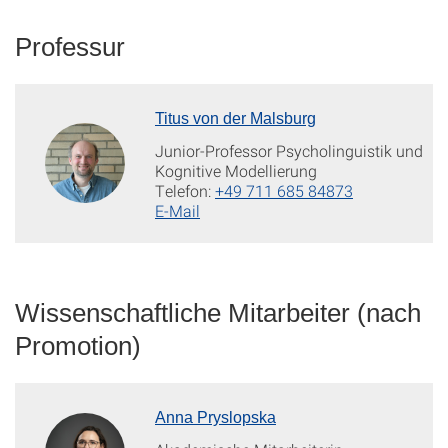
Professur
Titus von der Malsburg
Junior-Professor Psycholinguistik und
Kognitive Modellierung
Telefon:
+49 711 685 84873
E-Mail
Wissenschaftliche Mitarbeiter (nach
Promotion)
Anna Pryslopska