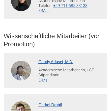
Akademische Mitarbeiterin
Telefon:
+49 711 685 83133
E-Mail
Wissenschaftliche Mitarbeiter (vor
Promotion)
Candy Adusei, M.A.
Akademische Mitarbeiterin, LGF-
Stipendiatin
E-Mail
Ondrej Drobil