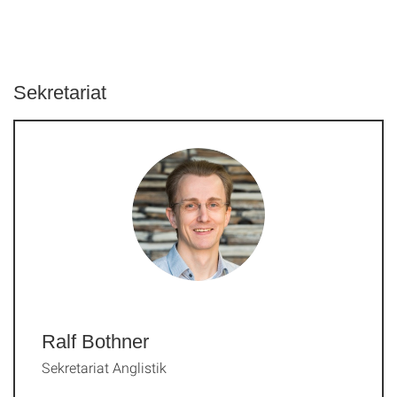
Sekretariat
Ralf Bothner
Sekretariat Anglistik