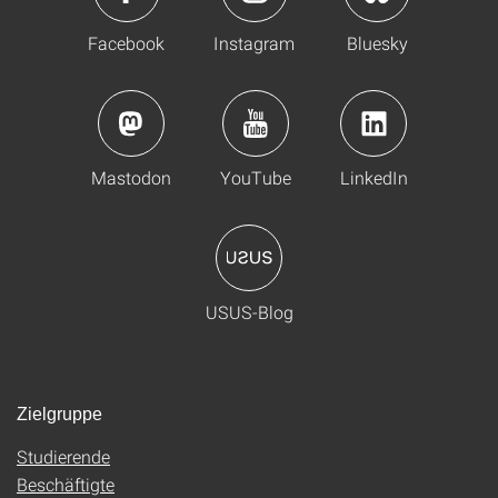
Facebook
Instagram
Bluesky
Mastodon
YouTube
LinkedIn
USUS-Blog
Zielgruppe
Studierende
Beschäftigte