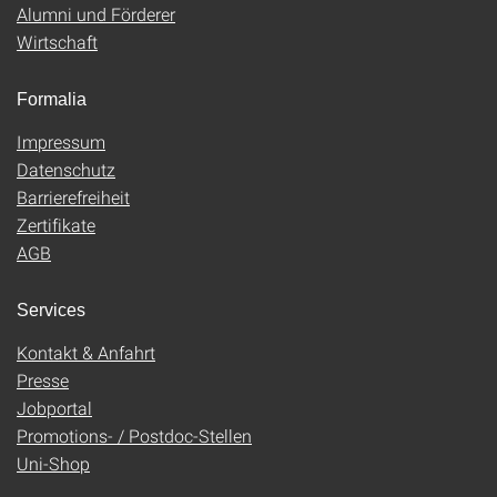
Alumni und Förderer
Wirtschaft
Formalia
Impressum
Datenschutz
Barrierefreiheit
Zertifikate
AGB
Services
Kontakt & Anfahrt
Presse
Jobportal
Promotions- / Postdoc-Stellen
Uni-Shop