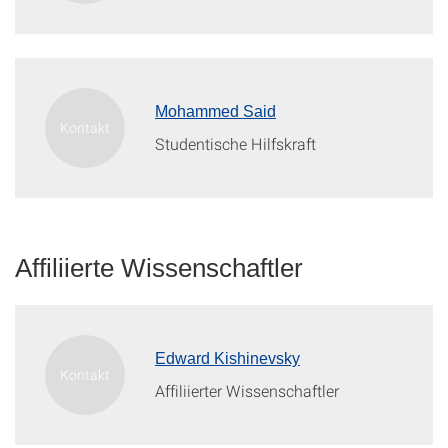
Mohammed Said
Studentische Hilfskraft
Affiliierte Wissenschaftler
Edward Kishinevsky
Affiliierter Wissenschaftler