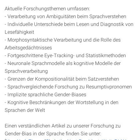
Aktuelle Forschungsthemen umfassen:
- Verarbeitung von Ambiguitäten beim Sprachverstehen
- Individuelle Unterschiede beim Lesen und Diagnostik von
Lesefähigkeit
- Morphosyntaktische Verarbeitung und die Rolle des
Arbeitsgedächtnisses
- Fortgeschrittene Eye-Tracking- und Statistikmethoden
- Neuronale Sprachmodelle als kognitive Modelle der
Sprachverarbeitung
- Grenzen der Kompositionalität beim Satzverstehen
- Sprachvergleichende Forschung zu Resumptivpronomen
- Implizite sprachliche Gender-Biases
- Kognitive Beschränkungen der Wortstellung in den
Sprachen der Welt
Einen verständlichen Artikel zu unserer Forschung zu
Gender-Bias in der Sprache finden Sie unter: