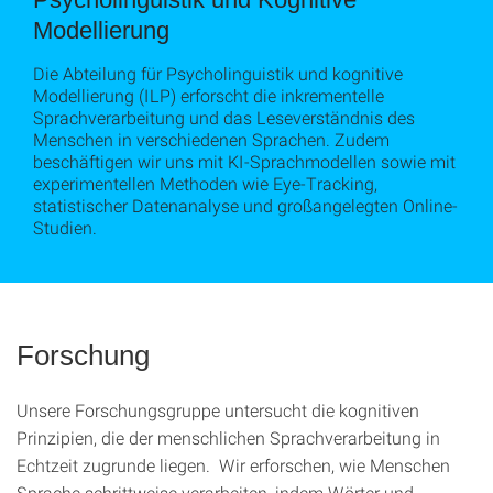
Modellierung
Die Abteilung für Psycholinguistik und kognitive
Modellierung (ILP) erforscht die inkrementelle
Sprachverarbeitung und das Leseverständnis des
Menschen in verschiedenen Sprachen. Zudem
beschäftigen wir uns mit KI-Sprachmodellen sowie mit
experimentellen Methoden wie Eye-Tracking,
statistischer Datenanalyse und großangelegten Online-
Studien.
Forschung
Unsere Forschungsgruppe untersucht die kognitiven
Prinzipien, die der menschlichen Sprachverarbeitung in
Echtzeit zugrunde liegen. Wir erforschen, wie Menschen
Sprache schrittweise verarbeiten, indem Wörter und