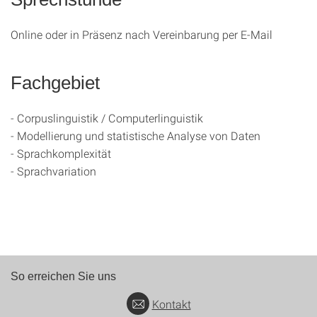
Online oder in Präsenz nach Vereinbarung per E-Mail
Fachgebiet
- Corpuslinguistik / Computerlinguistik
- Modellierung und statistische Analyse von Daten
- Sprachkomplexität
- Sprachvariation
So erreichen Sie uns
Kontakt