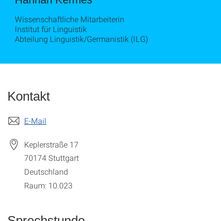
Wissenschaftliche Mitarbeiterin
Institut für Linguistik
Abteilung Linguistik/Germanistik (ILG)
Kontakt
E-Mail
Keplerstraße 17
70174
Stuttgart
Deutschland
Raum: 10.023
Sprechstunde