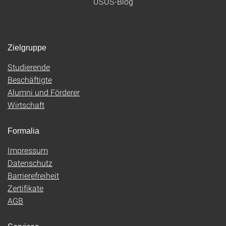
USUS-Blog
Zielgruppe
Studierende
Beschäftigte
Alumni und Förderer
Wirtschaft
Formalia
Impressum
Datenschutz
Barrierefreiheit
Zertifikate
AGB