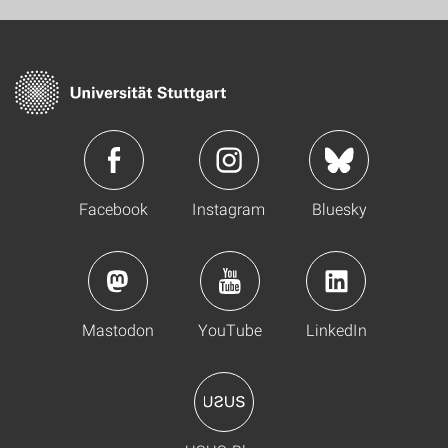
Facebook
Instagram
Bluesky
Mastodon
YouTube
LinkedIn