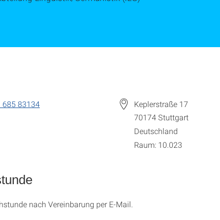
 685 83134
Keplerstraße 17
70174
Stuttgart
Deutschland
Raum: 10.023
stunde
hstunde nach Vereinbarung per E-Mail.