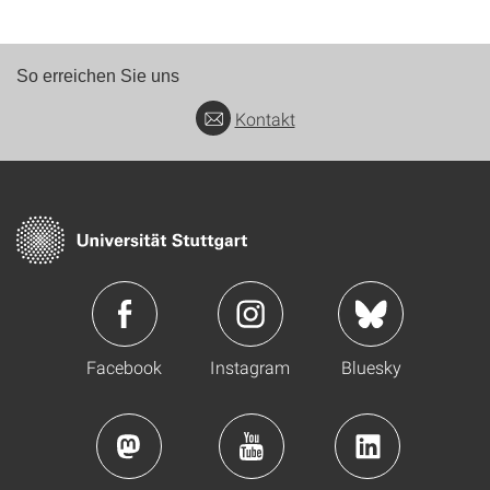
So erreichen Sie uns
Kontakt
Facebook
Instagram
Bluesky