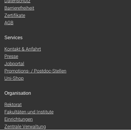
Datenschutz
Barrierefreiheit
Zertifikate
AGB
Services
Kontakt & Anfahrt
Presse
Jobportal
Promotions- / Postdoc-Stellen
Uni-Shop
Organisation
Rektorat
Fakultäten und Institute
Einrichtungen
Zentrale Verwaltung