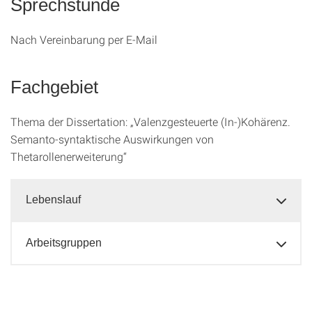
Sprechstunde
Nach Vereinbarung per E-Mail
Fachgebiet
Thema der Dissertation: „Valenzgesteuerte (In-)Kohärenz.
Semanto-syntaktische Auswirkungen von
Thetarollenerweiterung“
Lebenslauf
Arbeitsgruppen