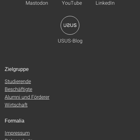
Mastodon
YouTube
LinkedIn
USUS-Blog
Zielgruppe
Studierende
Beschäftigte
Alumni und Förderer
Wirtschaft
Formalia
Impressum